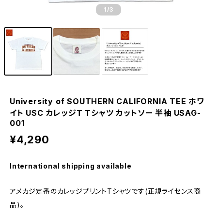
1
/3
University of SOUTHERN CALIFORNIA TEE ホワ
イト USC カレッジT Tシャツ カットソー 半袖 USAG-
001
¥4,290
International shipping available
アメカジ定番のカレッジプリントTシャツです(正規ライセンス商
品)。