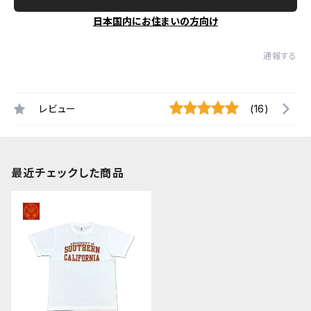
日本国内にお住まいの方向け
通報する
レビュー
(16)
最近チェックした商品