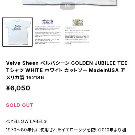
1
/3
Velva Sheen ベルバシーン GOLDEN JUBILEE TEE
Tシャツ WHITE ホワイト カットソー MadeinUSA ア
メリカ製 162186
¥6,050
SOLD OUT
≪YELLOW LABEL≫
1970～80年代に使用されたイエロータグを使い2010年より加